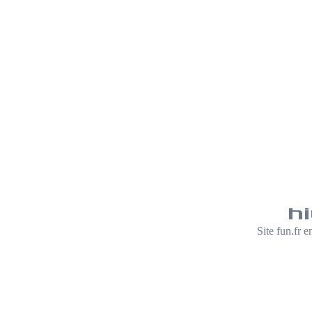
Site fun.fr 